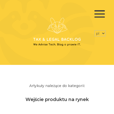
Artykuły należące do kategorii:
Wejście produktu na rynek