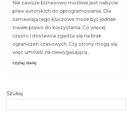
Nie zawsze biznesowo możliwe jest nabycie
praw autorskich do oprogramowania. Dla
zamawiającego kluczowe może być jednak
trwałe prawo do korzystania. Co więcej
często i dostawca zgadza się na brak
ograniczeń czasowych. Czy strony mogą się
więc umówić na niewygasającą...
czytaj dalej
Szukaj
Search
for: