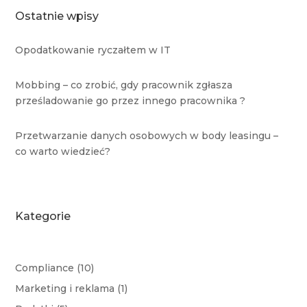
Ostatnie wpisy
Opodatkowanie ryczałtem w IT
Mobbing – co zrobić, gdy pracownik zgłasza
prześladowanie go przez innego pracownika ?
Przetwarzanie danych osobowych w body leasingu –
co warto wiedzieć?
Kategorie
Compliance
(10)
Marketing i reklama
(1)