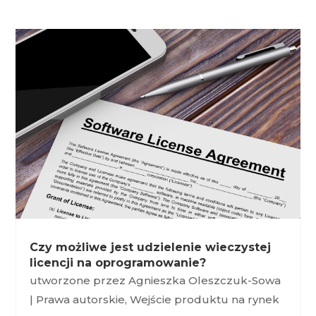
Czy możliwe jest udzielenie wieczystej
licencji na oprogramowanie?
utworzone przez
Agnieszka Oleszczuk-Sowa
|
Prawa autorskie
,
Wejście produktu na rynek