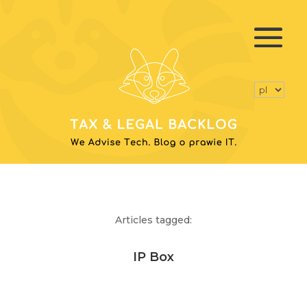
Articles tagged:
IP Box