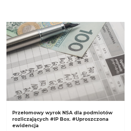
Przełomowy wyrok NSA dla podmiotów
rozliczających #IP Box. #Uproszczona
ewidencja