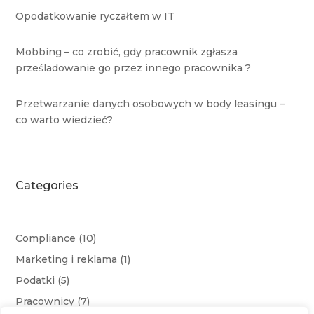
Opodatkowanie ryczałtem w IT
Mobbing – co zrobić, gdy pracownik zgłasza
prześladowanie go przez innego pracownika ?
Przetwarzanie danych osobowych w body leasingu –
co warto wiedzieć?
Categories
Compliance
(10)
Marketing i reklama
(1)
Podatki
(5)
Pracownicy
(7)