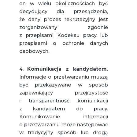
on w wielu okolicznościach być
decydujący dla przesądzenia,
że dany proces rekrutacyjny jest
zorganizowany zgodnie
z przepisami Kodeksu pracy lub
przepisami o ochronie danych
osobowych.
Komunikacja z kandydatem.
Informacje o przetwarzaniu muszą
być przekazywane w sposób
zapewniający przejrzystość
i transparentność komunikacji
z kandydatem do pracy.
Komunikowanie informacji
o przetwarzaniu może następować
w tradycyjny sposób lub drogą