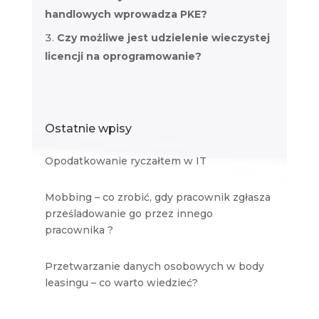
handlowych wprowadza PKE?
Czy możliwe jest udzielenie wieczystej
licencji na oprogramowanie?
Ostatnie wpisy
Opodatkowanie ryczałtem w IT
Mobbing – co zrobić, gdy pracownik zgłasza
prześladowanie go przez innego
pracownika ?
Przetwarzanie danych osobowych w body
leasingu – co warto wiedzieć?