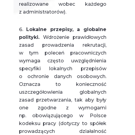
realizowane wobec każdego
z administratorów).
Lokalne przepisy, a globalne
polityki.
Wdrożenie prawidłowych
zasad prowadzenia rekrutacji,
w tym poleceń pracowniczych
wymaga często uwzględnienia
specyfiki lokalnych przepisów
o ochronie danych osobowych.
Oznacza to konieczność
uszczegółowienia globalnych
zasad przetwarzania, tak aby były
one zgodne z wymogami
np. obowiązującego w Polsce
kodeksu pracy (dotyczy to spółek
prowadzących działalność