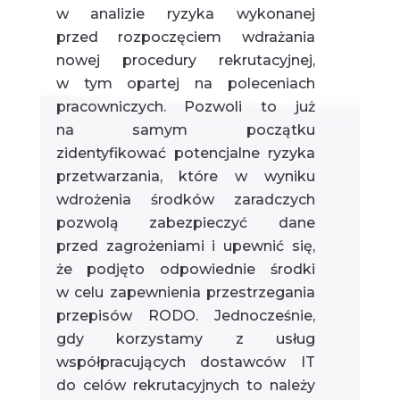
w analizie ryzyka wykonanej
przed rozpoczęciem wdrażania
nowej procedury rekrutacyjnej,
w tym opartej na poleceniach
pracowniczych. Pozwoli to już
na samym początku
zidentyfikować potencjalne ryzyka
przetwarzania, które w wyniku
wdrożenia środków zaradczych
pozwolą zabezpieczyć dane
przed zagrożeniami i upewnić się,
że podjęto odpowiednie środki
w celu zapewnienia przestrzegania
przepisów RODO. Jednocześnie,
gdy korzystamy z usług
współpracujących dostawców IT
do celów rekrutacyjnych to należy