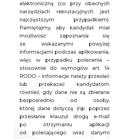
elektroniczną (co przy obecnych
narzędziach rekrutacyjnych jest
najczęstszym przypadkiem).
Pamiętajmy, aby kandydat miał
możliwość zapoznania się
ze wskazanymi powyżej
informacjami podczas aplikowania,
więc w przypadku polecenia –
stosownie do wymogów art. 14
RODO – informacje należy przesłać
lub przekazać kandydatom
również, gdy dane nie są zbierane
bezpośrednio od osoby,
której dane dotyczą (np. poprzez
przesłanie klauzul drogą e-mail
po otrzymaniu aplikacji
od polecającego wraz danymi