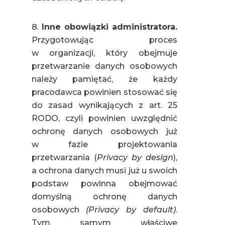
Inne obowiązki administratora.
Przygotowując proces
w organizacji, który obejmuje
przetwarzanie danych osobowych
należy pamiętać, że każdy
pracodawca powinien stosować się
do zasad wynikających z art. 25
RODO, czyli powinien uwzględnić
ochronę danych osobowych już
w fazie projektowania
przetwarzania (
Privacy by design
),
a ochrona danych musi już u swoich
podstaw powinna obejmować
domyślną ochronę danych
osobowych
(Privacy by default)
.
Tym samym właściwe