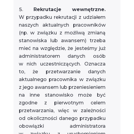
Rekrutacje wewnętrzne.
W przypadku rekrutacji z udziałem
naszych aktualnych pracowników
(np. w związku z możliwą zmianą
stanowiska lub awansem) trzeba
mieć na względzie, że jesteśmy już
administratorem danych osób
w nich uczestniczących. Oznacza
to, że przetwarzanie danych
aktualnego pracownika w związku
z jego awansem lub przeniesieniem
na inne stanowisko może być
zgodne z pierwotnym celem
przetwarzania, więc w zależności
od okoliczności danego przypadku
obowiązki administratora
w związku z uruchomieniem