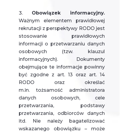
Obowiązek informacyjny.
Ważnym elementem prawidłowej
rekrutacji z perspektywy RODO jest
stosowanie prawidłowych
informacji o przetwarzaniu danych
osobowych (tzw. klauzul
informacyjnych). Dokumenty
obejmujące te informacje powinny
być zgodne z art. 13 oraz art. 14
RODO oraz określać
m.in. tożsamość administratora
danych osobowych, cele
przetwarzania, podstawy
przetwarzania, odbiorców danych
itd. Nie należy bagatelizować
wskazanego obowiązku – może