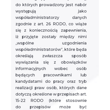
do których prowadzony jest nabór
występują jako
współadministratorzy danych
zgodnie z art. 26 RODO, co wiąże
się z koniecznością zapewnienia,
iż przyjęte zostały między nimi
„wspólne uzgodnienia
współadministratorów”, które będa
określają zwłaszcza sposób
wywiązania się z obowiązków
informacyjnych wobec osób
będących pracownikami lub
kandydatami do pracy oraz tryb
realizacji praw osób, których dane
dotyczą określone w przepisach art.
15-22 RODO (które stosownie
do przepisów może być