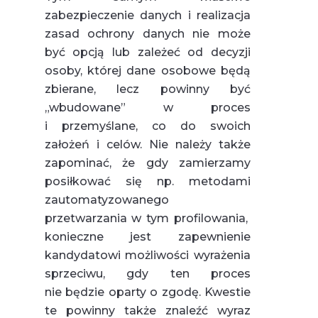
zabezpieczenie danych i realizacja
zasad ochrony danych nie może
być opcją lub zależeć od decyzji
osoby, której dane osobowe będą
zbierane, lecz powinny być
„wbudowane” w proces
i przemyślane, co do swoich
założeń i celów. Nie należy także
zapominać, że gdy zamierzamy
posiłkować się np. metodami
zautomatyzowanego
przetwarzania w tym profilowania,
konieczne jest zapewnienie
kandydatowi możliwości wyrażenia
sprzeciwu, gdy ten proces
nie będzie oparty o zgodę. Kwestie
te powinny także znaleźć wyraz