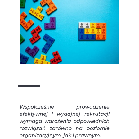
Współcześnie prowadzenie
efektywnej i wydajnej rekrutacji
wymaga wdrożenia odpowiednich
rozwiązań zarówno na poziomie
organizacyjnym, jak i prawnym.