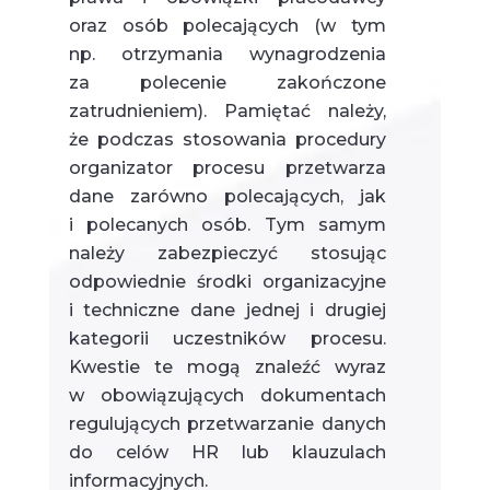
oraz osób polecających (w tym
np. otrzymania wynagrodzenia
za polecenie zakończone
zatrudnieniem). Pamiętać należy,
że podczas stosowania procedury
organizator procesu przetwarza
dane zarówno polecających, jak
i polecanych osób. Tym samym
należy zabezpieczyć stosując
odpowiednie środki organizacyjne
i techniczne dane jednej i drugiej
kategorii uczestników procesu.
Kwestie te mogą znaleźć wyraz
w obowiązujących dokumentach
regulujących przetwarzanie danych
do celów HR lub klauzulach
informacyjnych.