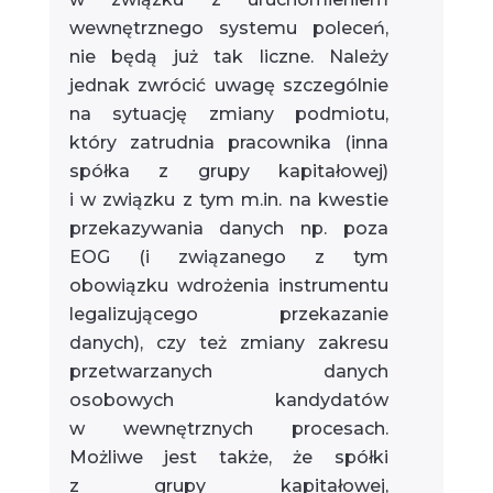
wewnętrznego systemu poleceń,
nie będą już tak liczne. Należy
jednak zwrócić uwagę szczególnie
na sytuację zmiany podmiotu,
który zatrudnia pracownika (inna
spółka z grupy kapitałowej)
i w związku z tym m.in. na kwestie
przekazywania danych np. poza
EOG (i związanego z tym
obowiązku wdrożenia instrumentu
legalizującego przekazanie
danych), czy też zmiany zakresu
przetwarzanych danych
osobowych kandydatów
w wewnętrznych procesach.
Możliwe jest także, że spółki
z grupy kapitałowej,