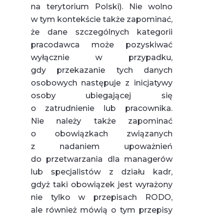
na terytorium Polski). Nie wolno
w tym kontekście także zapominać,
że dane szczególnych kategorii
pracodawca może pozyskiwać
wyłącznie w przypadku,
gdy przekazanie tych danych
osobowych następuje z inicjatywy
osoby ubiegającej się
o zatrudnienie lub pracownika.
Nie należy także zapominać
o obowiązkach związanych
z nadaniem upoważnień
do przetwarzania dla managerów
lub specjalistów z działu kadr,
gdyż taki obowiązek jest wyrażony
nie tylko w przepisach RODO,
ale również mówią o tym przepisy