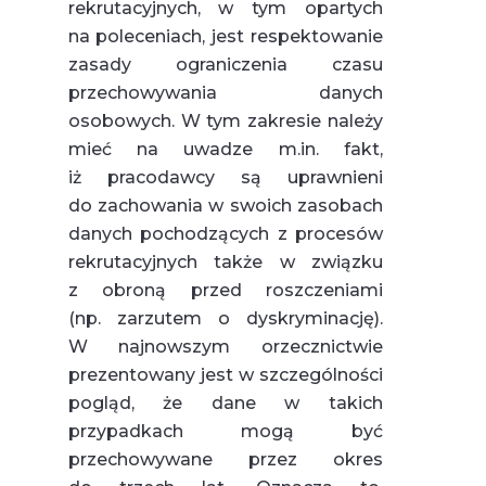
rekrutacyjnych, w tym opartych
na poleceniach, jest respektowanie
zasady ograniczenia czasu
przechowywania danych
osobowych. W tym zakresie należy
mieć na uwadze m.in. fakt,
iż pracodawcy są uprawnieni
do zachowania w swoich zasobach
danych pochodzących z procesów
rekrutacyjnych także w związku
z obroną przed roszczeniami
(np. zarzutem o dyskryminację).
W najnowszym orzecznictwie
prezentowany jest w szczególności
pogląd, że dane w takich
przypadkach mogą być
przechowywane przez okres