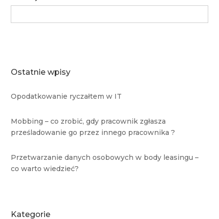
Search
for:
Ostatnie wpisy
Opodatkowanie ryczałtem w IT
Mobbing – co zrobić, gdy pracownik zgłasza
prześladowanie go przez innego pracownika ?
Przetwarzanie danych osobowych w body leasingu –
co warto wiedzieć?
Kategorie