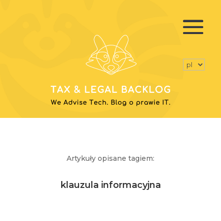
Artykuły opisane tagiem:
klauzula informacyjna