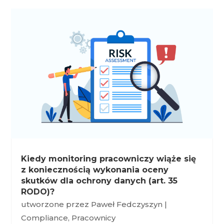
Kiedy monitoring pracowniczy wiąże się
z koniecznością wykonania oceny
skutków dla ochrony danych (art. 35
RODO)?
utworzone przez
Paweł Fedczyszyn
|
Compliance
,
Pracownicy