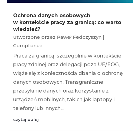
Ochrona danych osobowych
w kontekście pracy za granicą: co warto
wiedzieć?
utworzone przez
Paweł Fedczyszyn
|
Compliance
Praca za granicą, szczególnie w kontekście
pracy zdalnej oraz delegacji poza UE/EOG,
wiąże się z koniecznością dbania o ochronę
danych osobowych. Transgraniczne
przesyłanie danych oraz korzystanie z
urządzeń mobilnych, takich jak laptopy i
telefony lub innych...
czytaj dalej