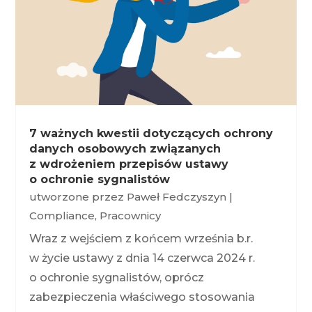
7 ważnych kwestii dotyczących ochrony
danych osobowych związanych
z wdrożeniem przepisów ustawy
o ochronie sygnalistów
utworzone przez
Paweł Fedczyszyn
|
Compliance
,
Pracownicy
Wraz z wejściem z końcem września b.r.
w życie ustawy z dnia 14 czerwca 2024 r.
o ochronie sygnalistów, oprócz
zabezpieczenia właściwego stosowania