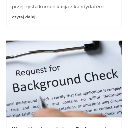
przejrzysta komunikacja z kandydatem...
czytaj dalej