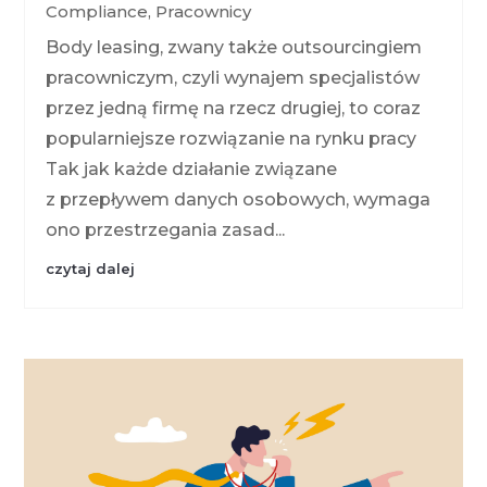
Compliance
,
Pracownicy
Body leasing, zwany także outsourcingiem
pracowniczym, czyli wynajem specjalistów
przez jedną firmę na rzecz drugiej, to coraz
popularniejsze rozwiązanie na rynku pracy
Tak jak każde działanie związane
z przepływem danych osobowych, wymaga
ono przestrzegania zasad...
czytaj dalej