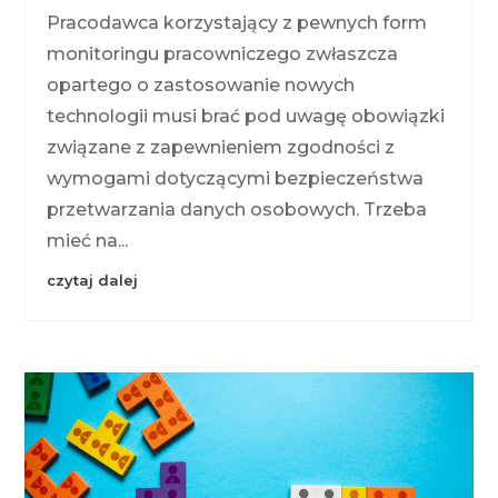
Pracodawca korzystający z pewnych form
monitoringu pracowniczego zwłaszcza
opartego o zastosowanie nowych
technologii musi brać pod uwagę obowiązki
związane z zapewnieniem zgodności z
wymogami dotyczącymi bezpieczeństwa
przetwarzania danych osobowych. Trzeba
mieć na...
czytaj dalej