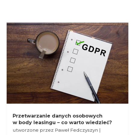
Przetwarzanie danych osobowych
w body leasingu – co warto wiedzieć?
utworzone przez
Paweł Fedczyszyn
|