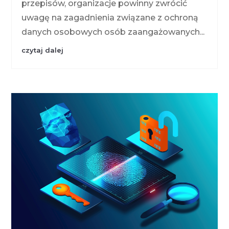
przepisów, organizacje powinny zwrócić
uwagę na zagadnienia związane z ochroną
danych osobowych osób zaangażowanych...
czytaj dalej